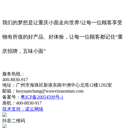
我们的梦想是让重庆小面走向世界!让每一位顾客享受
物有所值的好产品、好体验，让每一位顾客都记住“重
庆招牌，五味小面”
服务热线：
400-8830-917
地址：广州市海珠区新港东路中洲中心北塔12楼1202室
邮箱：luoyuanchang@wuweixiaomian.com
备案号：
粤ICP备20054599号-1
座机：400-8830-917
技术支持：诺云网络
抖音二维码