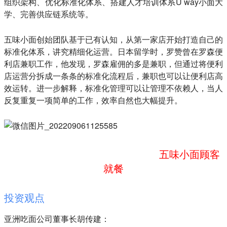
组织架构、优化标准化体系、搭建人才培训体系U way小面大
学、完善供应链系统等。
五味小面创始团队基于已有认知，从第一家店开始打造自己的
标准化体系，讲究精细化运营。日本留学时，罗赞曾在罗森便
利店兼职工作，他发现，罗森雇佣的多是兼职，但通过将便利
店运营分拆成一条条的标准化流程后，兼职也可以让便利店高
效运转。进一步解释，标准化管理可以让管理不依赖人，当人
反复重复一项简单的工作，效率自然也大幅提升。
五味小面顾客
就餐
投资观点
亚洲吃面公司董事长胡传建：