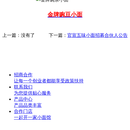
金牌豌豆小面
上一篇：没有了
下一篇：
官宣五味小面招募合伙人公告
招商合作
让每一个创业者都能享受政策扶持
联系我们
为您提供贴心服务
产品中心
产品品类丰富
合作门店
一起开一家小面馆