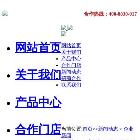
合作热线：400-8830-917
网站首页
网站首页
关于我们
产品中心
合作门店
关于我们
新闻动态
招商合作
联系我们
产品中心
合作门店
当前位置:
首页
>>
新闻动态
>
企业
新闻