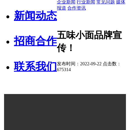
企业新闻
行业新闻
常见问题
媒体
报道
合作资讯
新闻动态
五味小面品牌宣
招商合作
传！
联系我们
发布时间：2022-09-22 点击数：
675314