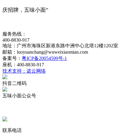
庆招牌，五味小面”
服务热线：
400-8830-917
地址：广州市海珠区新港东路中洲中心北塔12楼1202室
邮箱：luoyuanchang@wuweixiaomian.com
备案号：
粤ICP备20054599号-1
座机：400-8830-917
技术支持：诺云网络
抖音二维码
五味小面公众号
联系电话