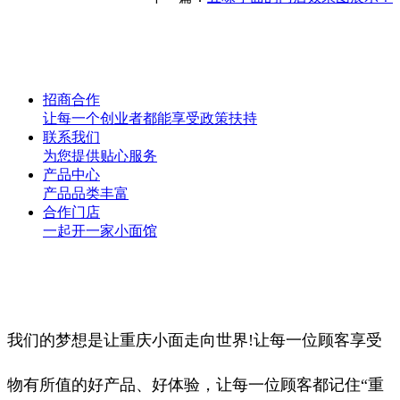
招商合作
让每一个创业者都能享受政策扶持
联系我们
为您提供贴心服务
产品中心
产品品类丰富
合作门店
一起开一家小面馆
我们的梦想是让重庆小面走向世界!让每一位顾客享受
物有所值的好产品、好体验，让每一位顾客都记住“重