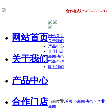
合作热线：400-8830-917
网站首页
网站首页
关于我们
产品中心
合作门店
关于我们
新闻动态
招商合作
联系我们
产品中心
合作门店
当前位置:
首页
>>
新闻动态
>
企业
新闻