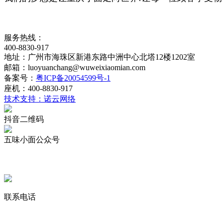
服务热线：
400-8830-917
地址：广州市海珠区新港东路中洲中心北塔12楼1202室
邮箱：luoyuanchang@wuweixiaomian.com
备案号：
粤ICP备20054599号-1
座机：400-8830-917
技术支持：诺云网络
抖音二维码
五味小面公众号
联系电话