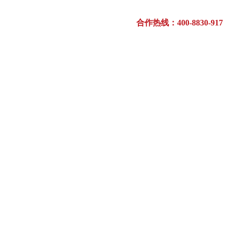
合作热线：400-8830-917