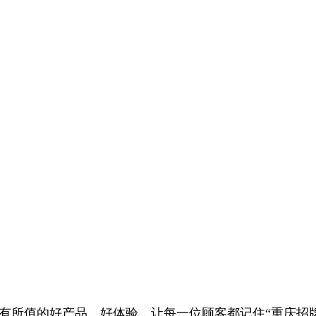
有所值的好产品、好体验，让每一位顾客都记住“重庆招