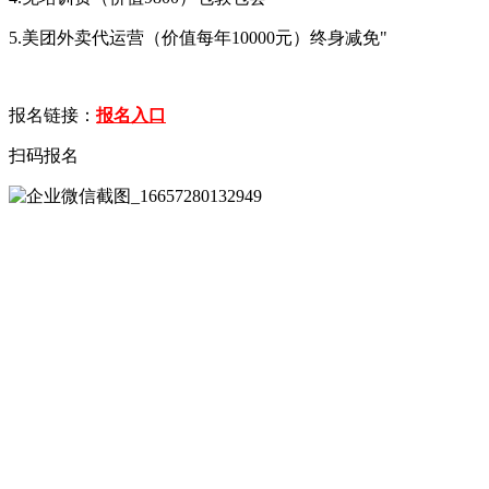
5.美团外卖代运营（价值每年10000元）终身减免"
报名链接：
报名入口
扫码报名