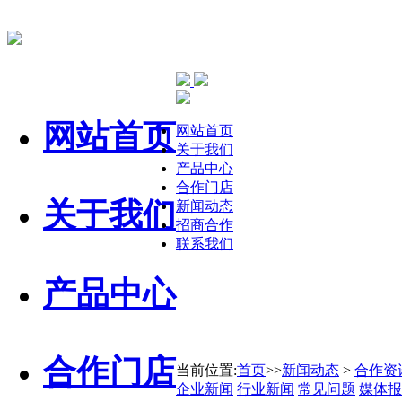
网站首页
网站首页
关于我们
产品中心
合作门店
关于我们
新闻动态
招商合作
联系我们
产品中心
合作门店
当前位置:
首页
>>
新闻动态
>
合作资
企业新闻
行业新闻
常见问题
媒体报