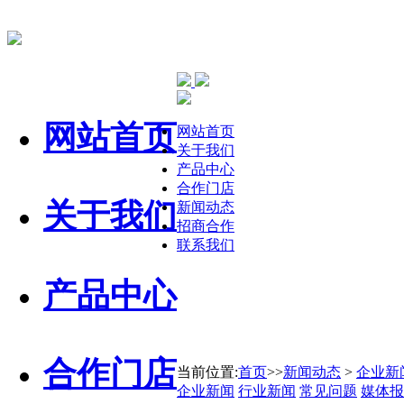
网站首页
网站首页
关于我们
产品中心
合作门店
关于我们
新闻动态
招商合作
联系我们
产品中心
合作门店
当前位置:
首页
>>
新闻动态
>
企业新
企业新闻
行业新闻
常见问题
媒体报