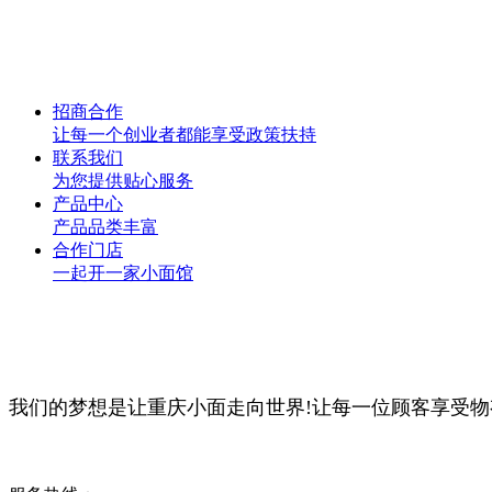
招商合作
让每一个创业者都能享受政策扶持
联系我们
为您提供贴心服务
产品中心
产品品类丰富
合作门店
一起开一家小面馆
我们的梦想是让重庆小面走向世界!让每一位顾客享受物