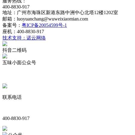
服务热线：
400-8830-917
地址：广州市海珠区新港东路中洲中心北塔12楼1202室
邮箱：luoyuanchang@wuweixiaomian.com
备案号：
粤ICP备20054599号-1
座机：400-8830-917
技术支持：诺云网络
抖音二维码
五味小面公众号
联系电话
400-8830-917