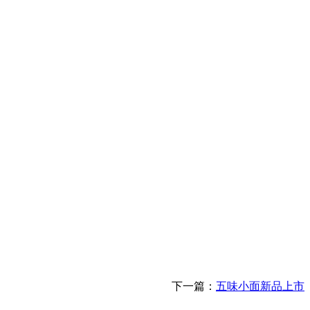
下一篇：
五味小面新品上市